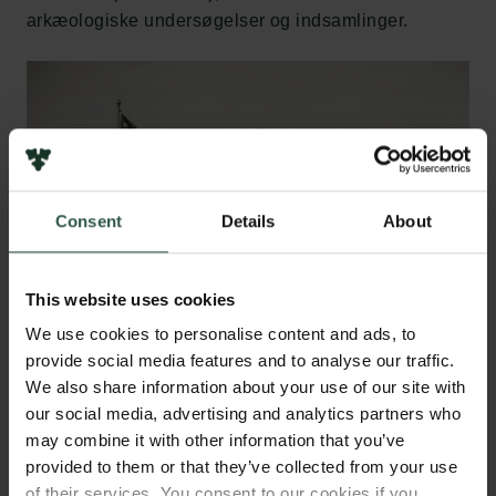
arkæologiske undersøgelser og indsamlinger.
Consent
Details
About
This website uses cookies
We use cookies to personalise content and ads, to
provide social media features and to analyse our traffic.
We also share information about your use of our site with
our social media, advertising and analytics partners who
may combine it with other information that you’ve
provided to them or that they’ve collected from your use
of their services. You consent to our cookies if you