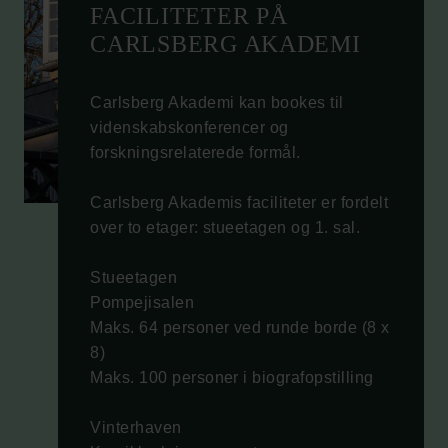
FACILITETER PÅ
CARLSBERG AKADEMI
Carlsberg Akademi kan bookes til
videnskabskonferencer og
forskningsrelaterede formål.
Carlsberg Akademis faciliteter er fordelt
over to etager: stueetagen og 1. sal.
Stueetagen
Pompejisalen
Maks. 64 personer ved runde borde (8 x
8)
Maks. 100 personer i biografopstilling
Vinterhaven