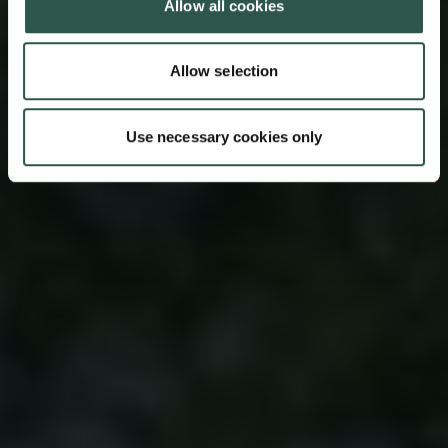
Allow all cookies
Allow selection
Use necessary cookies only