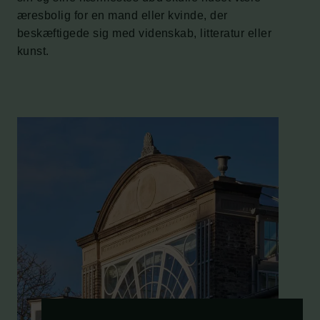
æresbolig for en mand eller kvinde, der
beskæftigede sig med videnskab, litteratur eller
kunst.