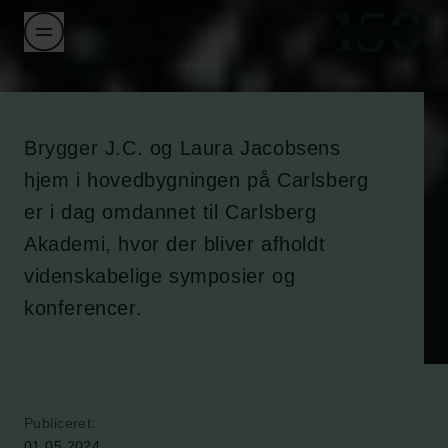
Brygger J.C. og Laura Jacobsens
hjem i hovedbygningen på Carlsberg
er i dag omdannet til Carlsberg
Akademi, hvor der bliver afholdt
videnskabelige symposier og
konferencer.
Publiceret:
01.05.2024