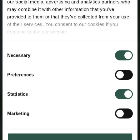
our social media, advertising and analytics partners who
may combine it with other information that you’ve
provided to them or that they’ve collected from your use
of their services. You consent to our cookies if you
continue to use our website.
Consent
Necessary
Selection
Preferences
Statistics
Marketing