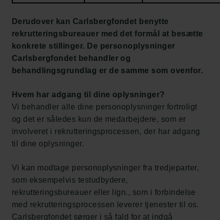
Derudover kan Carlsbergfondet benytte
rekrutteringsbureauer med det formål at besætte
konkrete stillinger. De personoplysninger
Carlsbergfondet behandler og
behandlingsgrundlag er de samme som ovenfor.
Hvem har adgang til dine oplysninger?
Vi behandler alle dine personoplysninger fortroligt
og det er således kun de medarbejdere, som er
involveret i rekrutteringsprocessen, der har adgang
til dine oplysninger.
Vi kan modtage personoplysninger fra tredjeparter,
som eksempelvis testudbydere,
rekrutteringsbureauer eller lign., som i forbindelse
med rekrutteringsprocessen leverer tjenester til os.
Carlsbergfondet sørger i så fald for at indgå