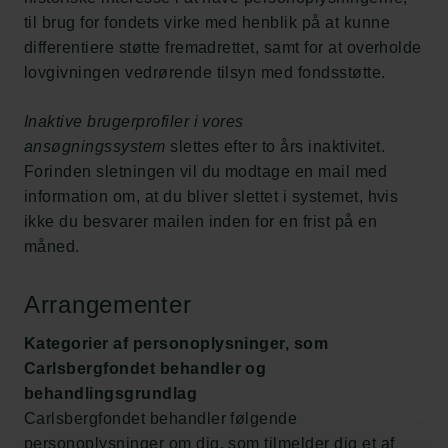
til brug for fondets virke med henblik på at kunne
differentiere støtte fremadrettet, samt for at overholde
lovgivningen vedrørende tilsyn med fondsstøtte.
Inaktive brugerprofiler i vores
ansøgningssystem
slettes efter to års inaktivitet.
Forinden sletningen vil du modtage en mail med
information om, at du bliver slettet i systemet, hvis
ikke du besvarer mailen inden for en frist på en
måned.
Arrangementer
Kategorier af personoplysninger, som
Carlsbergfondet behandler og
behandlingsgrundlag
Carlsbergfondet behandler følgende
personoplysninger om dig, som tilmelder dig et af