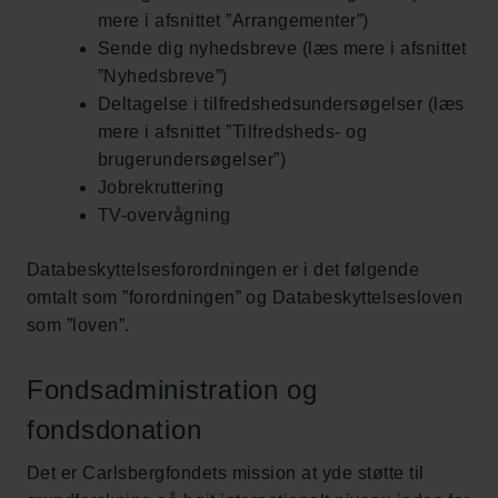
mere i afsnittet ”Arrangementer”)
Sende dig nyhedsbreve (læs mere i afsnittet
”Nyhedsbreve”)
Deltagelse i tilfredshedsundersøgelser (læs
mere i afsnittet ”Tilfredsheds- og
brugerundersøgelser”)
Jobrekruttering
TV-overvågning
Databeskyttelsesforordningen er i det følgende
omtalt som ”forordningen” og Databeskyttelsesloven
som ”loven”.
Fondsadministration og
fondsdonation
Det er Carlsbergfondets mission at yde støtte til