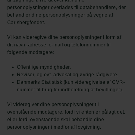
personoplysninger overlades til databehandlere, der
behandler dine personoplysninger på vegne af
Carlsbergfondet.
Vi kan videregive dine personoplysninger i form af
dit navn, adresse, e-mail og telefonnummer til
følgende modtagere:
Offentlige myndigheder.
Revisor, og evt. advokat og øvrige rådgivere.
Danmarks Statistisk (kun videregivelse af CVR-
nummer til brug for indberetning af bevillinger).
Vi videregiver dine personoplysninger til
ovenstående modtagere, fordi vi enten er pålagt det,
eller fordi ovenstående skal behandle dine
personoplysninger i medfør af lovgivning.