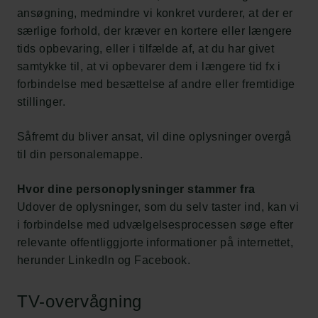
ansøgning, medmindre vi konkret vurderer, at der er
særlige forhold, der kræver en kortere eller længere
tids opbevaring, eller i tilfælde af, at du har givet
samtykke til, at vi opbevarer dem i længere tid fx i
forbindelse med besættelse af andre eller fremtidige
stillinger.
Såfremt du bliver ansat, vil dine oplysninger overgå
til din personalemappe.
Hvor dine personoplysninger stammer fra
Udover de oplysninger, som du selv taster ind, kan vi
i forbindelse med udvælgelsesprocessen søge efter
relevante offentliggjorte informationer på internettet,
herunder LinkedIn og Facebook.
TV-overvågning