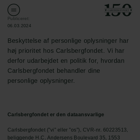
Publiceret:
06.03.2024
Beskyttelse af personlige oplysninger har
høj prioritet hos Carlsbergfondet. Vi har
derfor udarbejdet en politik for, hvordan
Carlsbergfondet behandler dine
personlige oplysninger.
Carlsbergfondet er den dataansvarlige
Carlsbergfondet (”vi” eller ”os”), CVR-nr. 60223513,
beliggende H.C. Andersens Boulevard 35, 1553