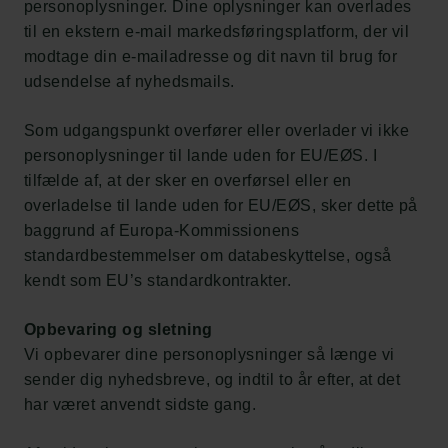
personoplysninger. Dine oplysninger kan overlades
til en ekstern e-mail markedsføringsplatform, der vil
modtage din e-mailadresse og dit navn til brug for
udsendelse af nyhedsmails.
Som udgangspunkt overfører eller overlader vi ikke
personoplysninger til lande uden for EU/EØS. I
tilfælde af, at der sker en overførsel eller en
overladelse til lande uden for EU/EØS, sker dette på
baggrund af Europa-Kommissionens
standardbestemmelser om databeskyttelse, også
kendt som EU’s standardkontrakter.
Opbevaring og sletning
Vi opbevarer dine personoplysninger så længe vi
sender dig nyhedsbreve, og indtil to år efter, at det
har været anvendt sidste gang.