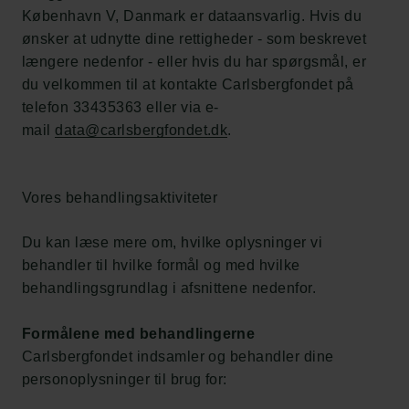
København V, Danmark er dataansvarlig. Hvis du
ønsker at udnytte dine rettigheder - som beskrevet
længere nedenfor - eller hvis du har spørgsmål, er
du velkommen til at kontakte Carlsbergfondet på
telefon 33435363 eller via e-
mail
data@carlsbergfondet.dk
.
Vores behandlingsaktiviteter
Du kan læse mere om, hvilke oplysninger vi
behandler til hvilke formål og med hvilke
behandlingsgrundlag i afsnittene nedenfor.
Formålene med behandlingerne
Carlsbergfondet indsamler og behandler dine
personoplysninger til brug for: