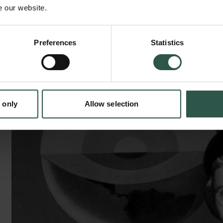
e our website.
Preferences
Statistics
 only
Allow selection