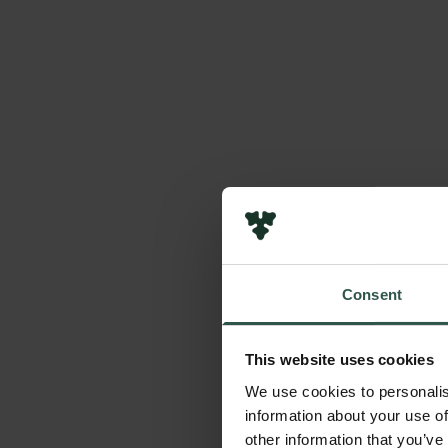
Consent
This website uses cookies
We use cookies to personalis
information about your use of
other information that you’ve