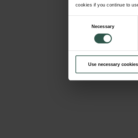
cookies if you continue to us
Consent
Necessary
Selection
Use necessary cookies