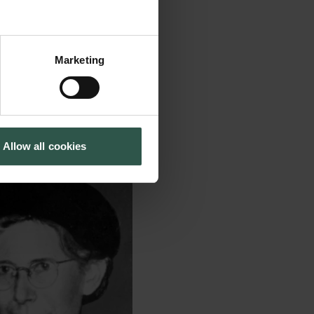
Marketing
Allow all cookies