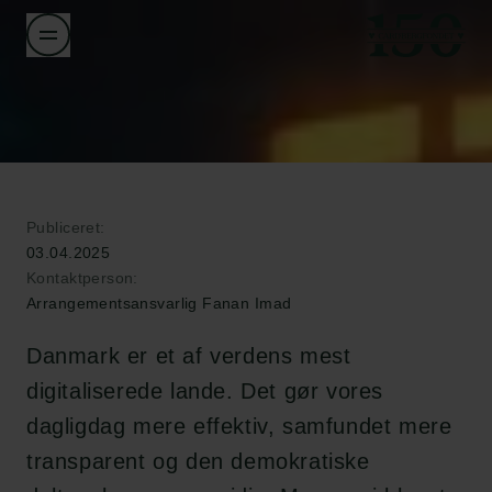
Publiceret:
03.04.2025
Kontaktperson:
Arrangementsansvarlig Fanan Imad
Danmark er et af verdens mest
digitaliserede lande. Det gør vores
dagligdag mere effektiv, samfundet mere
transparent og den demokratiske