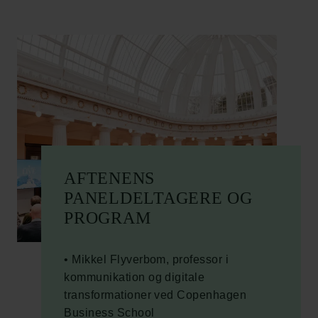
AFTENENS
PANELDELTAGERE OG
PROGRAM
• Mikkel Flyverbom, professor i
kommunikation og digitale
transformationer ved Copenhagen
Business School