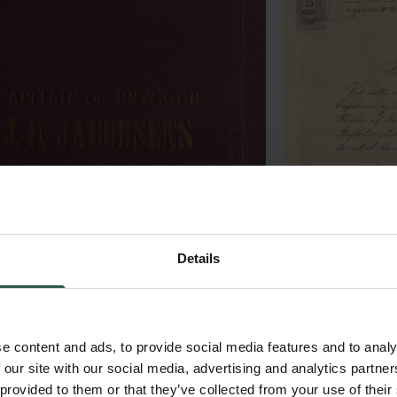
Details
e content and ads, to provide social media features and to analy
 our site with our social media, advertising and analytics partn
 provided to them or that they’ve collected from your use of their