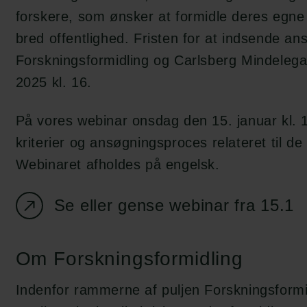
forskere, som ønsker at formidle deres egne ak
bred offentlighed. Fristen for at indsende ans
Forskningsformidling og Carlsberg Mindelega
2025 kl. 16.
På vores webinar onsdag den 15. januar kl. 1
kriterier og ansøgningsproces relateret til de
Webinaret afholdes på engelsk.
Se eller gense webinar fra 15.1
Om Forskningsformidling
Indenfor rammerne af puljen Forskningsformi