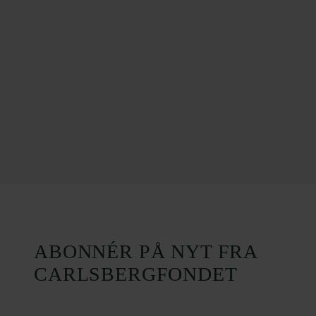
ABONNÉR PÅ NYT FRA
CARLSBERGFONDET