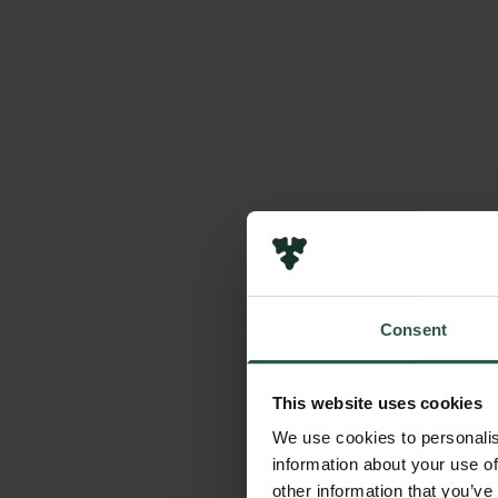
Consent
This website uses cookies
We use cookies to personalis
information about your use of
other information that you’ve