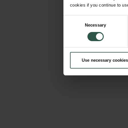
cookies if you continue to us
Consent
Necessary
Selection
Use necessary cookies